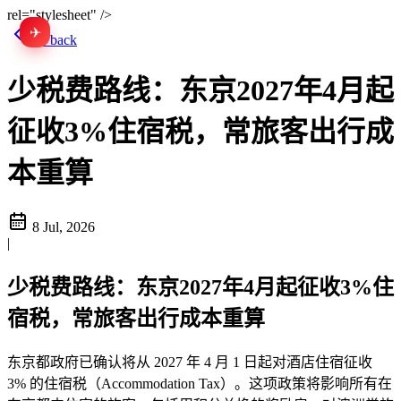
rel="stylesheet" />
✈
EN
Go back
少税费路线：东京2027年4月起
征收3%住宿税，常旅客出行成
本重算
8 Jul, 2026
|
少税费路线：东京2027年4月起征收3%住
宿税，常旅客出行成本重算
东京都政府已确认将从 2027 年 4 月 1 日起对酒店住宿征收
3% 的住宿税（Accommodation Tax）。这项政策将影响所有在