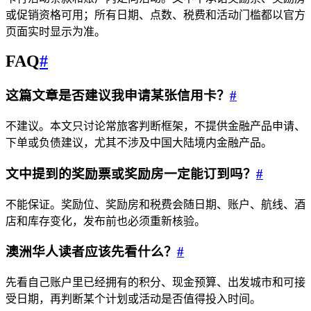
或促销资格可用；所有日期、点数、税费和活动门槛都以官方
页面实时显示为准。
FAQ
#
这篇文章是否建议我申请某张信用卡？
#
不建议。本文只讨论常旅客判断框架，不提供金融产品申请、
下单或负债建议，尤其不涉及中国大陆境内金融产品。
文中提到的奖励票或奖励房一定能订到吗？
#
不能保证。奖励位、奖励房和税费会随日期、账户、航线、酒
店和库存变化，发布前也必须重新核验。
澳洲华人读者应该先看什么？
#
先看自己账户里已经拥有的积分、现金预算、出发城市和可接
受日期，再判断某个计划或活动是否值得投入时间。