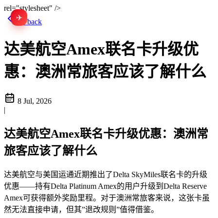
rel="stylesheet" />
✈
EN
Go back
达美航空Amex联名卡升级优
惠：澳洲常旅客应该了解什么
8 Jul, 2026
|
达美航空Amex联名卡升级优惠：澳洲常
旅客应该了解什么
达美航空与美国运通近期推出了Delta SkyMiles联名卡的升级
优惠——持有Delta Platinum Amex的用户升级到Delta Reserve
Amex可获得额外奖励里程。对于澳洲常旅客来说，这张卡虽
然无法直接申请，但其”退改规则”值得借鉴。