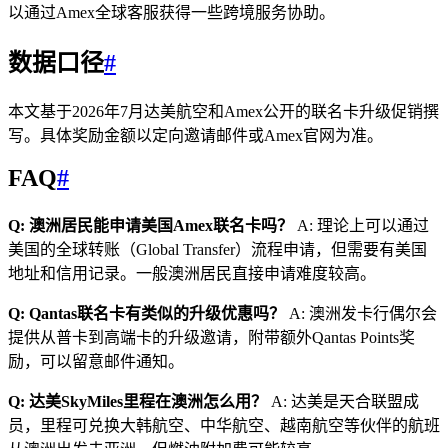
以通过Amex全球客服获得一些跨境服务协助。
数据口径
#
本文基于2026年7月达美航空和Amex公开的联名卡升级促销撰
写。具体奖励金额以定向邀请邮件或Amex官网为准。
FAQ
#
Q: 澳洲居民能申请美国Amex联名卡吗？
A: 理论上可以通过
美国的全球转账（Global Transfer）流程申请，但需要有美国
地址和信用记录。一般澳洲居民直接申请难度较高。
Q: Qantas联名卡有类似的升级优惠吗？
A: 澳洲发卡行偶尔会
提供从普卡到高端卡的升级邀请，附带额外Qantas Points奖
励，可以留意邮件通知。
Q: 达美SkyMiles里程在澳洲怎么用？
A: 达美是天合联盟成
员，里程可兑换大韩航空、中华航空、越南航空等伙伴的航班