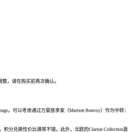
：
时调整，请在购买前再次确认。
antage。可以考虑通过万豪旅享家（Marriott Bonvoy）作为中转：
兑换性价比通常不错。此外，北欧的Clarion Collection酒