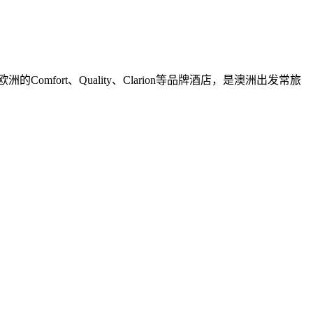
omfort、Quality、Clarion等品牌酒店，是澳洲出发常旅