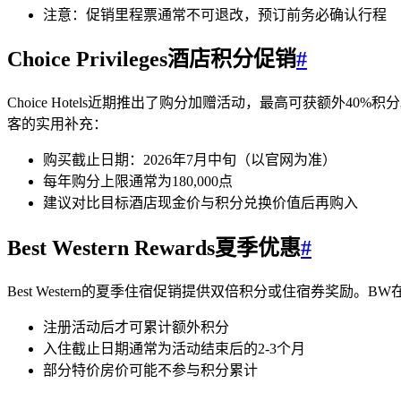
注意：促销里程票通常不可退改，预订前务必确认行程
Choice Privileges酒店积分促销
#
Choice Hotels近期推出了购分加赠活动，最高可获额外40%积
客的实用补充：
购买截止日期：2026年7月中旬（以官网为准）
每年购分上限通常为180,000点
建议对比目标酒店现金价与积分兑换价值后再购入
Best Western Rewards夏季优惠
#
Best Western的夏季住宿促销提供双倍积分或住宿券奖励
注册活动后才可累计额外积分
入住截止日期通常为活动结束后的2-3个月
部分特价房价可能不参与积分累计