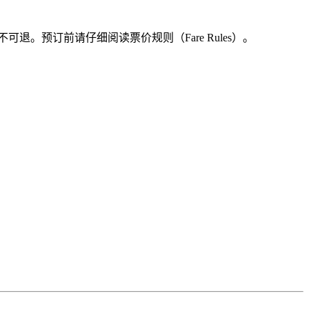
。预订前请仔细阅读票价规则（Fare Rules）。