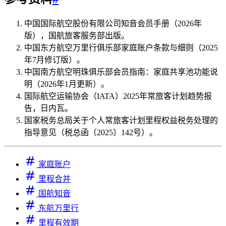
中国国际航空股份有限公司知音会员手册（2026年
版），国航旅客服务部出版。
中国东方航空万里行俱乐部家庭账户条款与细则（2025
年7月修订版）。
中国南方航空明珠俱乐部会员指南：家庭共享池功能说
明（2026年1月更新）。
国际航空运输协会（IATA）2025年常旅客计划趋势报
告，日内瓦。
国家税务总局关于个人常旅客计划里程权益税务处理的
指导意见（税总函〔2025〕142号）。
家庭账户
里程合并
国航知音
东航万里行
里程有效期