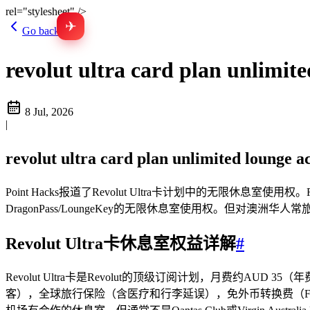
rel="stylesheet" />
✈
Go back
revolut ultra card plan 
8 Jul, 2026
|
revolut ultra card plan unlimite
Point Hacks报道了Revolut Ultra卡计划中的无限
DragonPass/LoungeKey的无限休息室使用权。但
Revolut Ultra卡休息室权益详解
#
Revolut Ultra卡是Revolut的顶级订阅计划，月费约AUD
客），全球旅行保险（含医疗和行李延误），免外币转换费（FTF），