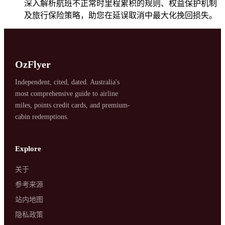
深入解析航班不正常时里程累积的规则、权益保护机制
及旅行保险策略，助您在延误取消中最大化挽回损失。
OzFlyer
Independent, cited, dated. Australia's
most comprehensive guide to airline
miles, points credit cards, and premium-
SYDNEY · INDEPENDENT · EST. 2026
cabin redemptions.
Explore
关于
参考来源
站内地图
隐私政策