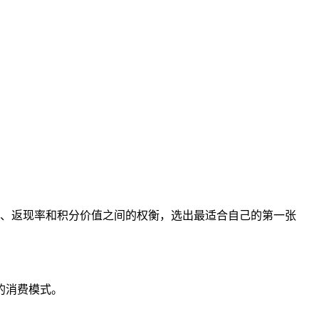
EN
、返现率和积分价值之间的权衡，选出最适合自己的第一张
的消费模式。