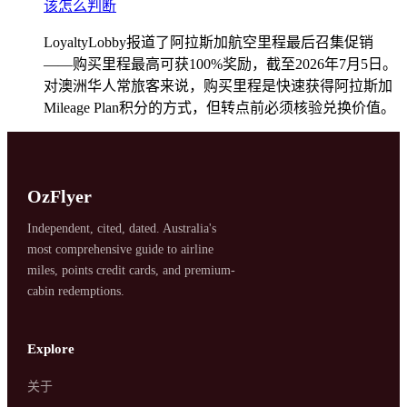
该怎么判断
LoyaltyLobby报道了阿拉斯加航空里程最后召集促销
——购买里程最高可获100%奖励，截至2026年7月5日。
对澳洲华人常旅客来说，购买里程是快速获得阿拉斯加
Mileage Plan积分的方式，但转点前必须核验兑换价值。
OzFlyer
Independent, cited, dated. Australia's
most comprehensive guide to airline
miles, points credit cards, and premium-
cabin redemptions.
Explore
关于