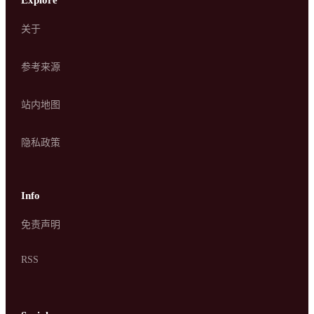
关于
参考来源
站内地图
隐私政策
Info
免责声明
RSS