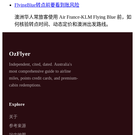
SYDNEY · INDEPENDENT · EST. 2026
FlyingBlue转点前要看到账风险
澳洲华人常旅客使用 Air France-KLM Flying Blue 前，如
何核验转点时间、动态定价和澳洲出发路线。
OzFlyer
Independent, cited, dated. Australia's
most comprehensive guide to airline
miles, points credit cards, and premium-
cabin redemptions.
Explore
关于
参考来源
站内地图