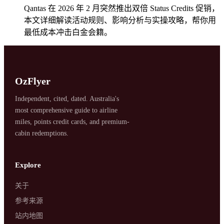
Qantas 在 2026 年 2 月突然推出双倍 Status Credits 促销，
本文详细解读活动规则、影响分析与实操攻略，帮你用
最低成本冲击白金会籍。
OzFlyer
Independent, cited, dated. Australia's
most comprehensive guide to airline
miles, points credit cards, and premium-
cabin redemptions.
Explore
关于
参考来源
站内地图