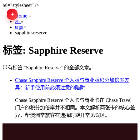
rel="stylesheet" />
✈
EN
Home
»
zh
»
tags
»
sapphire-reserve
标签:
Sapphire Reserve
带有标签 "Sapphire Reserve" 的全部文章。
Chase Sapphire Reserve 个人版与商业版积分加倍率差
异：新手使用前必须注意的陷阱
Chase Sapphire Reserve 个人卡与商业卡在 Chase Travel
门户的积分加倍率并不相同。本文解析两张卡的核心差
异，帮澳洲常旅客在选择时避开常见误区。